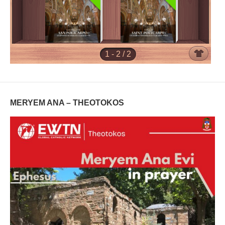
MERYEM ANA – THEOTOKOS