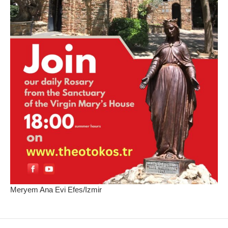
Meryem Ana Evi Efes/Izmir