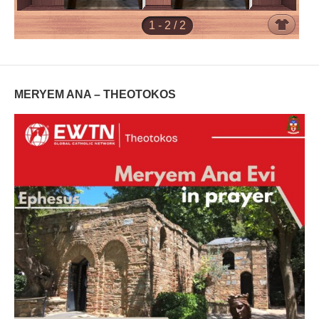
MERYEM ANA – THEOTOKOS