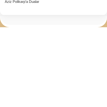
Aziz Polikarp’a Dualar