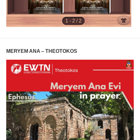
MERYEM ANA – THEOTOKOS