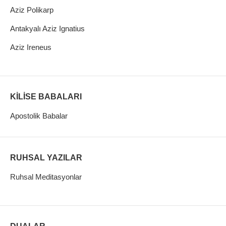
Aziz Polikarp
Antakyalı Aziz Ignatius
Aziz Ireneus
KİLİSE BABALARI
Apostolik Babalar
RUHSAL YAZILAR
Ruhsal Meditasyonlar