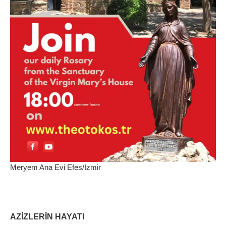
Meryem Ana Evi Efes/Izmir
AZİZLERİN HAYATI