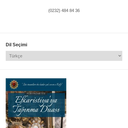
(0232) 484 84 36
Dil Seçimi