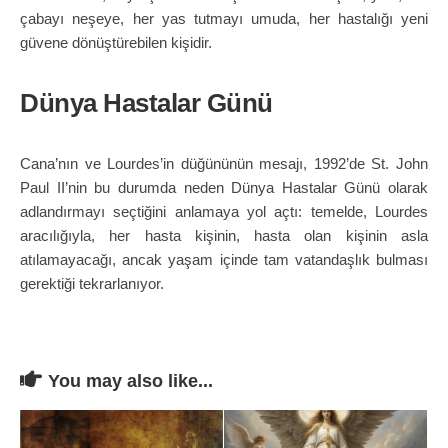
çabayı neşeye, her yas tutmayı umuda, her hastalığı yeni
güvene dönüştürebilen kişidir.
Dünya Hastalar Günü
Cana’nın ve Lourdes’in düğününün mesajı, 1992’de St. John
Paul II’nin bu durumda neden Dünya Hastalar Günü olarak
adlandırmayı seçtiğini anlamaya yol açtı: temelde, Lourdes
aracılığıyla, her hasta kişinin, hasta olan kişinin asla
atılamayacağı, ancak yaşam içinde tam vatandaşlık bulması
gerektiği tekrarlanıyor.
You may also like...